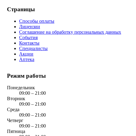
Страницы
Способы оплаты
Лицензии
Соглашение на обработку персональных данных
События
Контакты
Специалисты
Акции
Аптека
Режим работы
Понедельник
09:00 – 21:00
Вторник
09:00 – 21:00
Среда
09:00 – 21:00
Четверг
09:00 – 21:00
Пятница