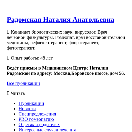
Радомская Наталия Анатольевна
Кандидат биологических наук, вирусолог. Врач
лечебной физкультуры. Гомеопат, врач восстановительной
медицины, рефлексотерапевт, флоратерапевт,
фитотерапевт.
Опыт работы: 48 лет
Ведёт приемы в Медицинском Центре Наталии
Радомской по адресу: Москва,Боровское шоссе, дом 56.
Все публикации
Читать
Публикации
Новости
Спецпредложения
PRO гомеопатию
О детях и родителях
Интересные случаи лечения