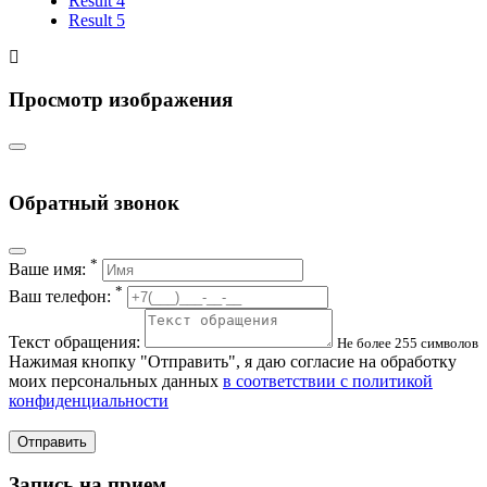
Result 4
Result 5
Просмотр изображения
Обратный звонок
*
Ваше имя:
*
Ваш телефон:
Текст обращения:
Не более 255 символов
Нажимая кнопку "Отправить", я даю согласие на обработку
моих персональных данных
в соответствии с политикой
конфиденциальности
Отправить
Запись на прием