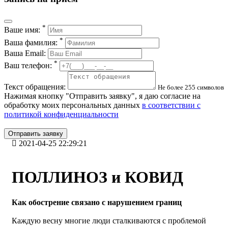
*
Ваше имя:
*
Ваша фамилия:
Ваша Email:
*
Ваш телефон:
Текст обращения:
Не более 255 символов
Нажимая кнопку "Отправить заявку", я даю согласие на
обработку моих персональных данных
в соответствии с
политикой конфиденциальности
Отправить заявку
2021-04-25 22:29:21
ПОЛЛИНОЗ и КОВИД
Как обострение связано с нарушением границ
Каждую весну многие люди сталкиваются с проблемой