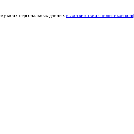
ботку моих персональных данных
в соответствии с политикой ко