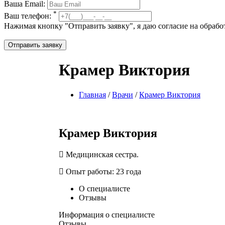
Ваша Email:
*
Ваш телефон:
Нажимая кнопку "Отправить заявку", я даю согласие на обра
Отправить заявку
Крамер Виктория
Главная
/
Врачи
/
Крамер Виктория
Крамер Виктория
Медицинская сестра.
Опыт работы: 23 года
О специалисте
Отзывы
Информация о специалисте
Отзывы