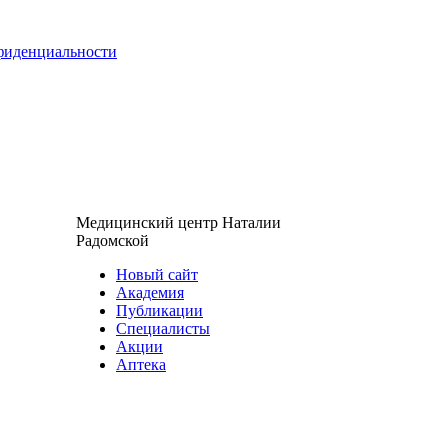
нфиденциальности
Медицинский центр Наталии
Радомской
Новый сайт
Академия
Публикации
Специалисты
Акции
Аптека