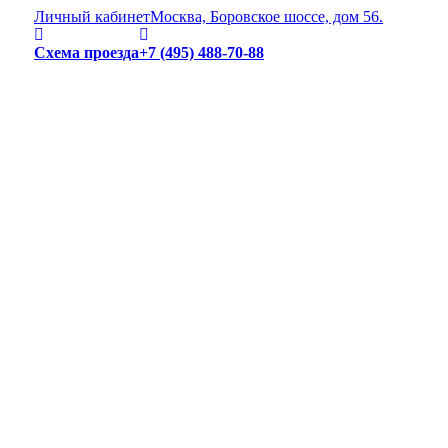
Личный кабинет
Москва, Боровское шоссе, дом 56.
Схема проезда
+7 (495) 488-70-88