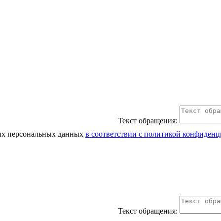
Текст обращения:
оих персональных данных
в соответствии с политикой конфиден
Текст обращения: