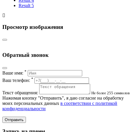
Result 4
Result 5
Просмотр изображения
Обратный звонок
*
Ваше имя:
*
Ваш телефон:
Текст обращения:
Не более 255 символов
Нажимая кнопку "Отправить", я даю согласие на обработку
моих персональных данных
в соответствии с политикой
конфиденциальности
Отправить
Запись на прием