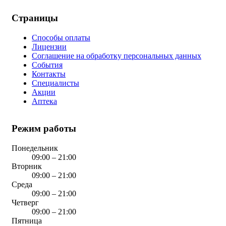
Страницы
Способы оплаты
Лицензии
Соглашение на обработку персональных данных
События
Контакты
Специалисты
Акции
Аптека
Режим работы
Понедельник
09:00 – 21:00
Вторник
09:00 – 21:00
Среда
09:00 – 21:00
Четверг
09:00 – 21:00
Пятница