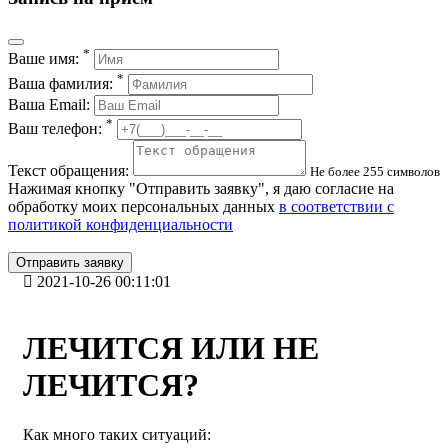
*
Ваше имя:
*
Ваша фамилия:
Ваша Email:
*
Ваш телефон:
Текст обращения:
Не более 255 символов
Нажимая кнопку "Отправить заявку", я даю согласие на
обработку моих персональных данных
в соответствии с
политикой конфиденциальности
Отправить заявку
2021-10-26 00:11:01
ЛЕЧИТСЯ ИЛИ НЕ
ЛЕЧИТСЯ?
Как много таких ситуаций: