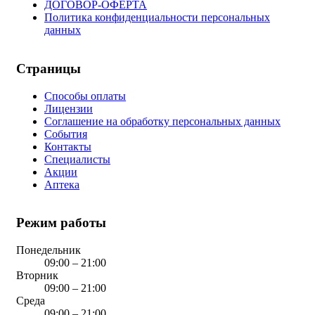
ДОГОВОР-ОФЕРТА
Политика конфиденциальности персональных
данных
Страницы
Способы оплаты
Лицензии
Соглашение на обработку персональных данных
События
Контакты
Специалисты
Акции
Аптека
Режим работы
Понедельник
09:00 – 21:00
Вторник
09:00 – 21:00
Среда
09:00 – 21:00