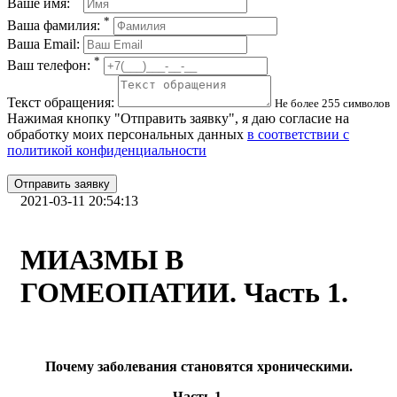
Ваше имя:
*
Ваша фамилия:
Ваша Email:
*
Ваш телефон:
Текст обращения:
Не более 255 символов
Нажимая кнопку "Отправить заявку", я даю согласие на
обработку моих персональных данных
в соответствии с
политикой конфиденциальности
Отправить заявку
2021-03-11 20:54:13
МИАЗМЫ В
ГОМЕОПАТИИ. Часть 1.
Почему заболевания становятся хроническими.
Часть 1.