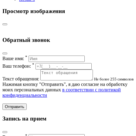
Просмотр изображения
Обратный звонок
*
Ваше имя:
*
Ваш телефон:
Текст обращения:
Не более 255 символов
Нажимая кнопку "Отправить", я даю согласие на обработку
моих персональных данных
в соответствии с политикой
конфиденциальности
Отправить
Запись на прием
*