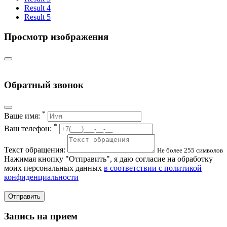
Result 4
Result 5
Просмотр изображения
Обратный звонок
*
Ваше имя:
*
Ваш телефон:
Текст обращения:
Не более 255 символов
Нажимая кнопку "Отправить", я даю согласие на обработку
моих персональных данных
в соответствии с политикой
конфиденциальности
Отправить
Запись на прием