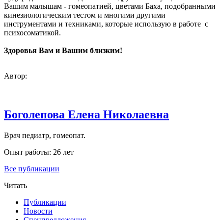
Вашим малышам - гомеопатией, цветами Баха, подобранными
кинезиологическим тестом и многими другими
инструментами и техниками, которые использую в работе с
психосоматикой.
Здоровья Вам и Вашим близким!
Автор:
Боголепова Елена Николаевна
Врач педиатр, гомеопат.
Опыт работы: 26 лет
Все публикации
Читать
Публикации
Новости
Спецпредложения