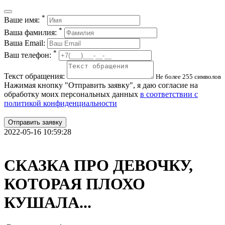
*
Ваше имя:
*
Ваша фамилия:
Ваша Email:
*
Ваш телефон:
Текст обращения:
Не более 255 символов
Нажимая кнопку "Отправить заявку", я даю согласие на
обработку моих персональных данных
в соответствии с
политикой конфиденциальности
Отправить заявку
2022-05-16 10:59:28
СКАЗКА ПРО ДЕВОЧКУ,
КОТОРАЯ ПЛОХО
КУШАЛА...