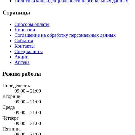
Политика конфиденциальности персональных данных
Страницы
Способы оплаты
Лицензии
Соглашение на обработку персональных данных
События
Контакты
Специалисты
Акции
Аптека
Режим работы
Понедельник
09:00 – 21:00
Вторник
09:00 – 21:00
Среда
09:00 – 21:00
Четверг
09:00 – 21:00
Пятница
09:00 – 21:00