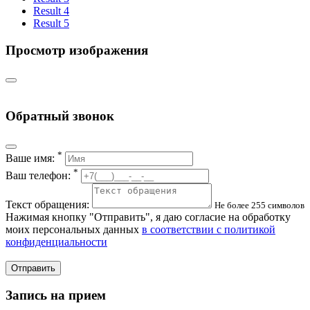
Result 4
Result 5
Просмотр изображения
Обратный звонок
*
Ваше имя:
*
Ваш телефон:
Текст обращения:
Не более 255 символов
Нажимая кнопку "Отправить", я даю согласие на обработку
моих персональных данных
в соответствии с политикой
конфиденциальности
Отправить
Запись на прием