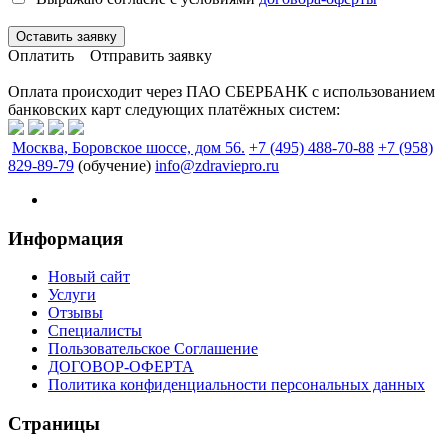
Оставить заявку
Оплатить
Отправить заявку
Оплата происходит через ПАО СБЕРБАНК с использованием
банковских карт следующих платёжных систем:
Москва, Боровское шоссе, дом 56.
+7 (495) 488-70-88
+7 (958)
829-89-79
(обучение)
info@zdraviepro.ru
Информация
Новый сайт
Услуги
Отзывы
Специалисты
Пользовательское Соглашение
ДОГОВОР-ОФЕРТА
Политика конфиденциальности персональных данных
Страницы