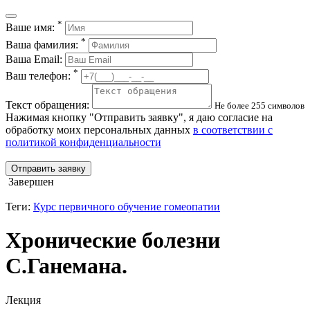
*
Ваше имя:
*
Ваша фамилия:
Ваша Email:
*
Ваш телефон:
Текст обращения:
Не более 255 символов
Нажимая кнопку "Отправить заявку", я даю согласие на
обработку моих персональных данных
в соответствии с
политикой конфиденциальности
Отправить заявку
Завершен
Теги:
Курс первичного обучение гомеопатии
Хронические болезни
С.Ганемана.
Лекция