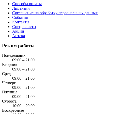
Способы оплаты
Лицензии
Соглашение на обработку персональных данных
События
Контакты
Специалисты
Акции
Аптека
Режим работы
Понедельник
09:00 – 21:00
Вторник
09:00 – 21:00
Среда
09:00 – 21:00
Четверг
09:00 – 21:00
Пятница
09:00 – 21:00
Суббота
10:00 – 20:00
Воскресенье