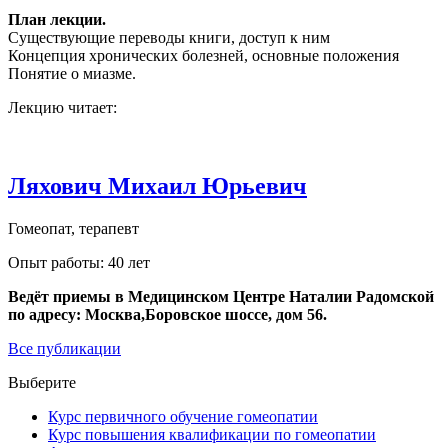
План лекции.
Существующие переводы книги, доступ к ним
Концепция хронических болезней, основные положения
Понятие о миазме.
Лекцию читает:
Ляхович Михаил Юрьевич
Гомеопат, терапевт
Опыт работы: 40 лет
Ведёт приемы в Медицинском Центре Наталии Радомской
по адресу: Москва,Боровское шоссе, дом 56.
Все публикации
Выберите
Курс первичного обучение гомеопатии
Курс повышения квалификации по гомеопатии