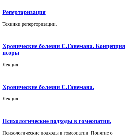
Реперторизация
Техники реперторизации.
Хронические болезни С.Ганемана. Концепция
псоры
Лекция
Хронические болезни С.Ганемана.
Лекция
Психологические подходы в гомеопатии.
Психологические подходы в гомеопатии. Понятие о