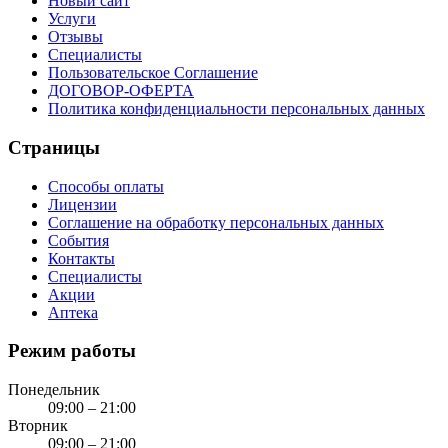
Новый сайт
Услуги
Отзывы
Специалисты
Пользовательское Соглашение
ДОГОВОР-ОФЕРТА
Политика конфиденциальности персональных данных
Страницы
Способы оплаты
Лицензии
Соглашение на обработку персональных данных
События
Контакты
Специалисты
Акции
Аптека
Режим работы
Понедельник
09:00 – 21:00
Вторник
09:00 – 21:00