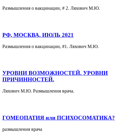
Размышления о вакцинации, # 2. Ляхович М.Ю.
РФ, МОСКВА, ИЮЛЬ 2021
Размышления о вакцинации, #1. Ляхович М.Ю.
УРОВНИ ВОЗМОЖНОСТЕЙ. УРОВНИ
ПРИЧИННОСТЕЙ.
Ляхович М.Ю. Размышления врача.
ГОМЕОПАТИЯ или ПСИХОСОМАТИКА?
размышления врача