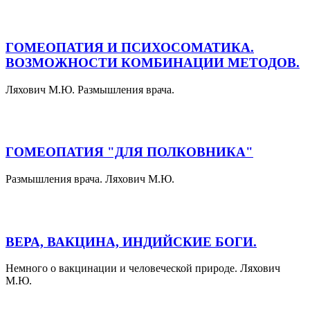
ГОМЕОПАТИЯ И ПСИХОСОМАТИКА.
ВОЗМОЖНОСТИ КОМБИНАЦИИ МЕТОДОВ.
Ляхович М.Ю. Размышления врача.
ГОМЕОПАТИЯ "ДЛЯ ПОЛКОВНИКА"
Размышления врача. Ляхович М.Ю.
ВЕРА, ВАКЦИНА, ИНДИЙСКИЕ БОГИ.
Немного о вакцинации и человеческой природе. Ляхович
М.Ю.