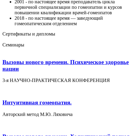
2001 - по настоящее время преподаватель цикла
первичной специализации по гомеопатии и курсов
повышении квалификации врачей-гомеопатов
2018 - по настоящее время — заведующий
гомеопатическим отделением
Сертификаты и дипломы
Семинары
Вызовы нового времени. Психическое здоровье
нации
3-я НАУЧНО-ПРАКТИЧЕСКАЯ КОНФЕРЕНЦИЯ
Интуитивная гомеопатия.
Авторский метод М.Ю. Ляховича