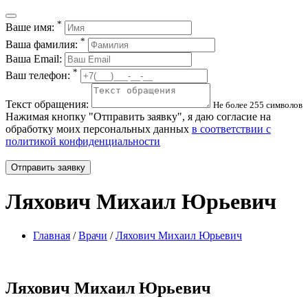
*
Ваше имя:
*
Ваша фамилия:
Ваша Email:
*
Ваш телефон:
Текст обращения:
Не более 255 символов
Нажимая кнопку "Отправить заявку", я даю согласие на
обработку моих персональных данных
в соответствии с
политикой конфиденциальности
Отправить заявку
Ляхович Михаил Юрьевич
Главная
/
Врачи
/
Ляхович Михаил Юрьевич
Ляхович Михаил Юрьевич