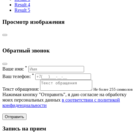
Result 4
Result 5
Просмотр изображения
Обратный звонок
*
Ваше имя:
*
Ваш телефон:
Текст обращения:
Не более 255 символов
Нажимая кнопку "Отправить", я даю согласие на обработку
моих персональных данных
в соответствии с политикой
конфиденциальности
Отправить
Запись на прием