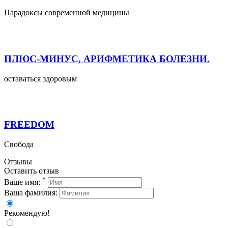
Парадоксы современной медицины
ПЛЮС-МИНУС, АРИФМЕТИКА БОЛЕЗНИ.
оставаться здоровым
FREEDOM
Свобода
Отзывы
Оставить отзыв
*
Ваше имя:
Ваша фамилия:
Рекомендую!