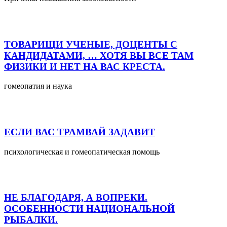
ТОВАРИЩИ УЧЕНЫЕ, ДОЦЕНТЫ С
КАНДИДАТАМИ, … ХОТЯ ВЫ ВСЕ ТАМ
ФИЗИКИ И НЕТ НА ВАС КРЕСТА.
гомеопатия и наука
ЕСЛИ ВАС ТРАМВАЙ ЗАДАВИТ
психологическая и гомеопатическая помощь
НЕ БЛАГОДАРЯ, А ВОПРЕКИ.
ОСОБЕННОСТИ НАЦИОНАЛЬНОЙ
РЫБАЛКИ.