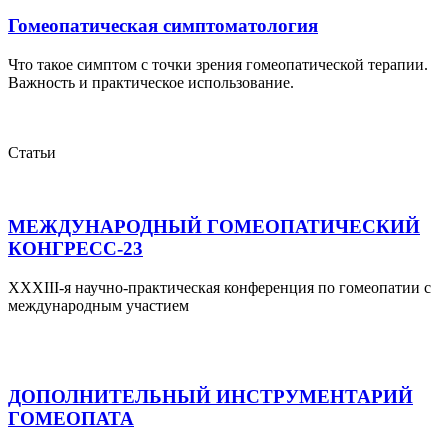
Гомеопатическая симптоматология
Что такое симптом с точки зрения гомеопатической терапии.
Важность и практическое использование.
Статьи
МЕЖДУНАРОДНЫЙ ГОМЕОПАТИЧЕСКИЙ
КОНГРЕСС-23
XXXIII-я научно-практическая конференция по гомеопатии с
международным участием
ДОПОЛНИТЕЛЬНЫЙ ИНСТРУМЕНТАРИЙ
ГОМЕОПАТА