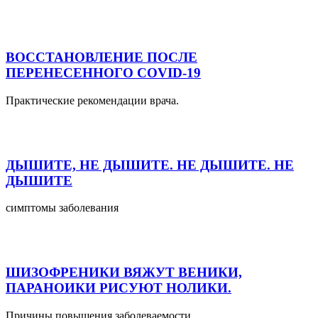
ВОССТАНОВЛЕНИЕ ПОСЛЕ
ПЕРЕНЕСЕННОГО COVID-19
Практические рекомендации врача.
ДЫШИТЕ, НЕ ДЫШИТЕ. НЕ ДЫШИТЕ. НЕ
ДЫШИТЕ
симптомы заболевания
ШИЗОФРЕНИКИ ВЯЖУТ ВЕНИКИ,
ПАРАНОИКИ РИСУЮТ НОЛИКИ.
Причины повышения заболеваемости