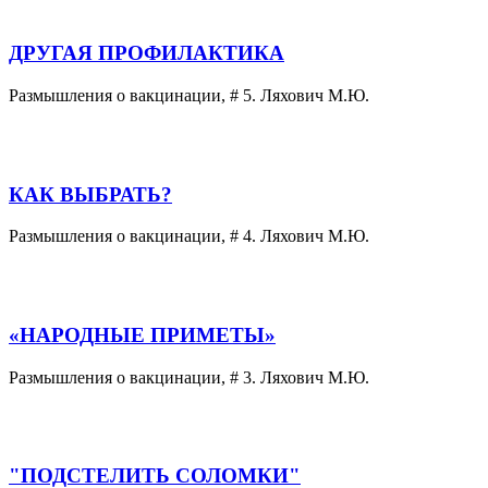
ДРУГАЯ ПРОФИЛАКТИКА
Размышления о вакцинации, # 5. Ляхович М.Ю.
КАК ВЫБРАТЬ?
Размышления о вакцинации, # 4. Ляхович М.Ю.
«НАРОДНЫЕ ПРИМЕТЫ»
Размышления о вакцинации, # 3. Ляхович М.Ю.
"ПОДСТЕЛИТЬ СОЛОМКИ"