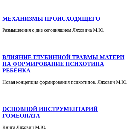
МЕХАНИЗМЫ ПРОИСХОДЯЩЕГО
Размышления о дне сегодняшнем Ляховича М.Ю.
ВЛИЯНИЕ ГЛУБИННОЙ ТРАВМЫ МАТЕРИ
НА ФОРМИРОВАНИЕ ПСИХОТИПА
РЕБЁНКА
Новая концепция формирования психотипов. Ляхович М.Ю.
ОСНОВНОЙ ИНСТРУМЕНТАРИЙ
ГОМЕОПАТА
Книга Ляхович М.Ю.