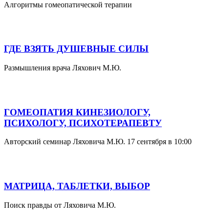
Алгоритмы гомеопатической терапии
ГДЕ ВЗЯТЬ ДУШЕВНЫЕ СИЛЫ
Размышления врача Ляхович М.Ю.
ГОМЕОПАТИЯ КИНЕЗИОЛОГУ,
ПСИХОЛОГУ, ПСИХОТЕРАПЕВТУ
Авторский семинар Ляховича М.Ю. 17 сентября в 10:00
МАТРИЦА, ТАБЛЕТКИ, ВЫБОР
Поиск правды от Ляховича М.Ю.