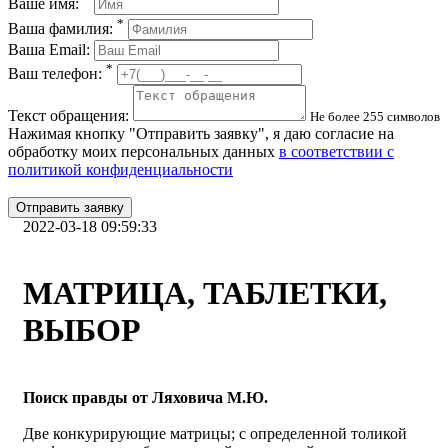
Ваше имя:
*
Ваша фамилия:
Ваша Email:
*
Ваш телефон:
Текст обращения:
Не более 255 символов
Нажимая кнопку "Отправить заявку", я даю согласие на
обработку моих персональных данных
в соответствии с
политикой конфиденциальности
Отправить заявку
2022-03-18 09:59:33
МАТРИЦА, ТАБЛЕТКИ,
ВЫБОР
Поиск правды от Ляховича М.Ю.
Две конкурирующие матрицы; с определенной толикой