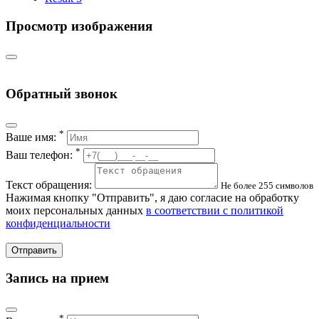
Просмотр изображения
Обратный звонок
*
Ваше имя:
*
Ваш телефон:
Текст обращения:
Не более 255 символов
Нажимая кнопку "Отправить", я даю согласие на обработку
моих персональных данных
в соответствии с политикой
конфиденциальности
Отправить
Запись на прием
*