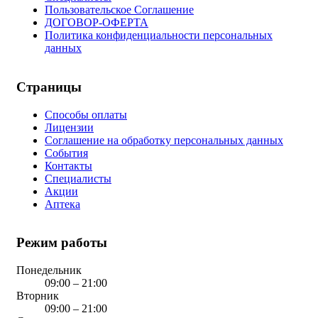
Пользовательское Соглашение
ДОГОВОР-ОФЕРТА
Политика конфиденциальности персональных
данных
Страницы
Способы оплаты
Лицензии
Соглашение на обработку персональных данных
События
Контакты
Специалисты
Акции
Аптека
Режим работы
Понедельник
09:00 – 21:00
Вторник
09:00 – 21:00