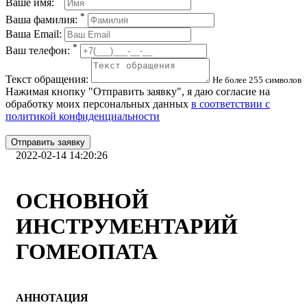
Ваше имя:
*
Ваша фамилия:
Ваша Email:
*
Ваш телефон:
Текст обращения:
Не более 255 символов
Нажимая кнопку "Отправить заявку", я даю согласие на
обработку моих персональных данных
в соответствии с
политикой конфиденциальности
Отправить заявку
2022-02-14 14:20:26
ОСНОВНОЙ
ИНСТРУМЕНТАРИЙ
ГОМЕОПАТА
АННОТАЦИЯ