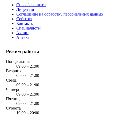
Способы оплаты
Лицензии
Соглашение на обработку персональных данных
События
Контакты
Специалисты
Акции
Аптека
Режим работы
Понедельник
09:00 – 21:00
Вторник
09:00 – 21:00
Среда
09:00 – 21:00
Четверг
09:00 – 21:00
Пятница
09:00 – 21:00
Суббота
10:00 – 20:00