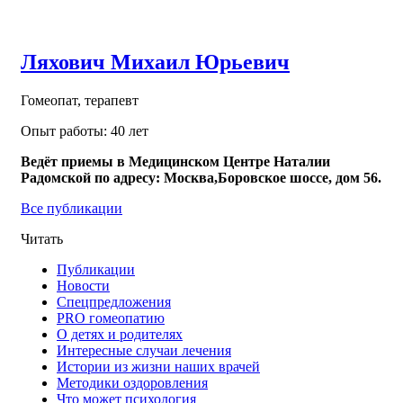
Ляхович Михаил Юрьевич
Гомеопат, терапевт
Опыт работы: 40 лет
Ведёт приемы в Медицинском Центре Наталии
Радомской по адресу: Москва,Боровское шоссе, дом 56.
Все публикации
Читать
Публикации
Новости
Спецпредложения
PRO гомеопатию
О детях и родителях
Интересные случаи лечения
Истории из жизни наших врачей
Методики оздоровления
Что может психология