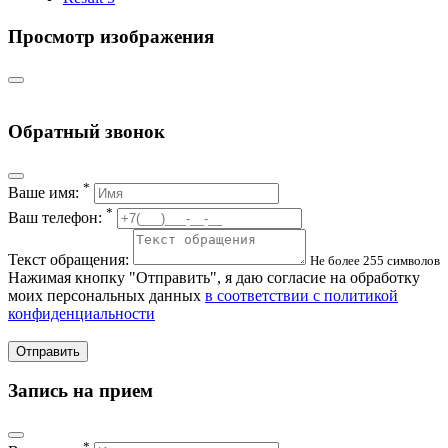
Просмотр изображения
Обратный звонок
*
Ваше имя:
*
Ваш телефон:
Текст обращения:
Не более 255 символов
Нажимая кнопку "Отправить", я даю согласие на обработку
моих персональных данных
в соответствии с политикой
конфиденциальности
Отправить
Запись на прием
*